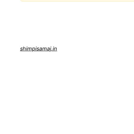
shimpisamaj.in